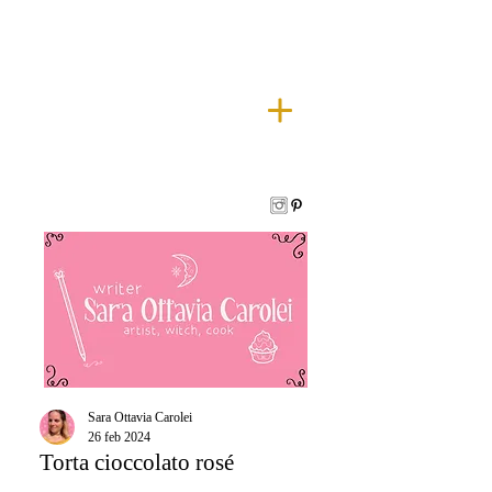
Sara Ottavia Carolei
26 feb 2024
Torta cioccolato rosé