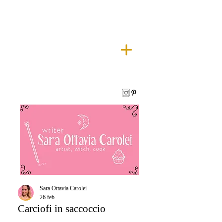
Sara Ottavia Carolei
26 feb
Carciofi in saccoccio