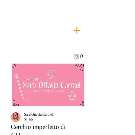
Sara Ottavia Carolei
21 feb
Cerchio imperfetto di