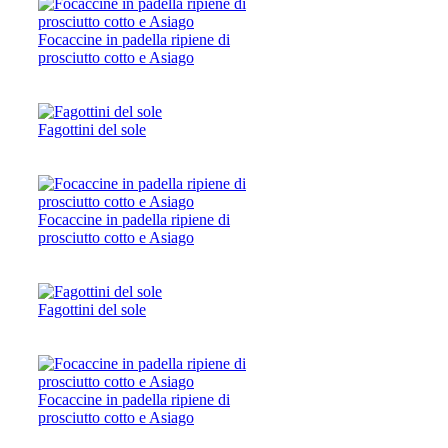
Focaccine in padella ripiene di
prosciutto cotto e Asiago
Fagottini del sole
Focaccine in padella ripiene di
prosciutto cotto e Asiago
Fagottini del sole
Focaccine in padella ripiene di
prosciutto cotto e Asiago