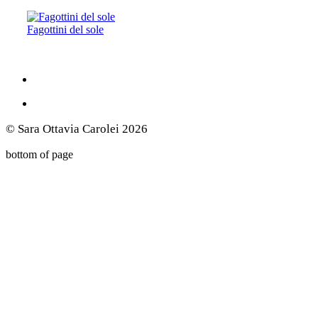
Fagottini del sole
© Sara Ottavia Carolei 2026
bottom of page