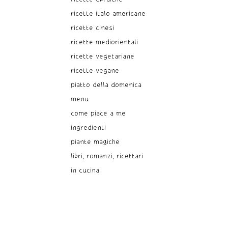
ricette italo americane
ricette cinesi
ricette mediorientali
ricette vegetariane
ricette vegane
piatto della domenica
menu
come piace a me
ingredienti
piante magiche
libri, romanzi, ricettari
in cucina