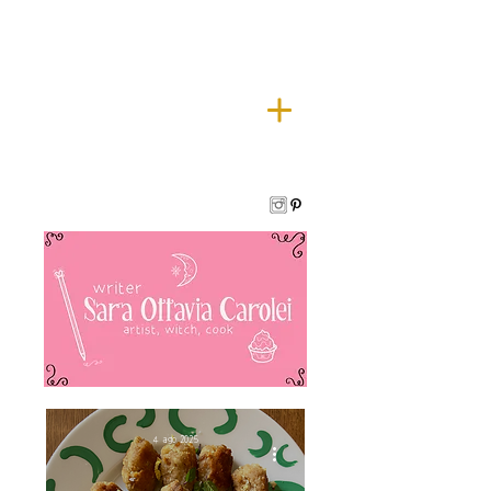
4 ago 2025