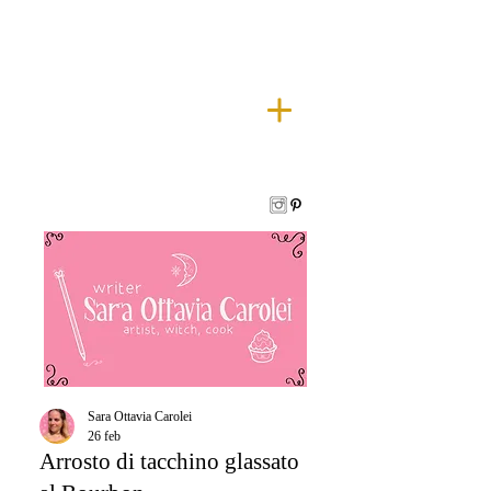
Sara Ottavia Carolei
26 feb
Arrosto di tacchino glassato