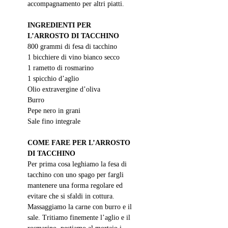
accompagnamento per altri piatti. 
INGREDIENTI PER 
L’ARROSTO DI TACCHINO
800 grammi di fesa di tacchino
1 bicchiere di vino bianco secco
1 rametto di rosmarino
1 spicchio d’aglio
Olio extravergine d’oliva
Burro
Pepe nero in grani
Sale fino integrale
COME FARE PER L’ARROSTO 
DI TACCHINO
Per prima cosa leghiamo la fesa di 
tacchino con uno spago per fargli 
mantenere una forma regolare ed 
evitare che si sfaldi in cottura. 
Massaggiamo la carne con burro e il 
sale. Tritiamo finemente l’aglio e il 