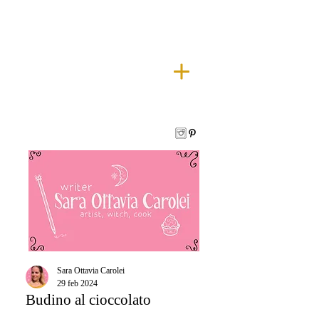
Sara Ottavia Carolei
29 feb 2024
Budino al cioccolato