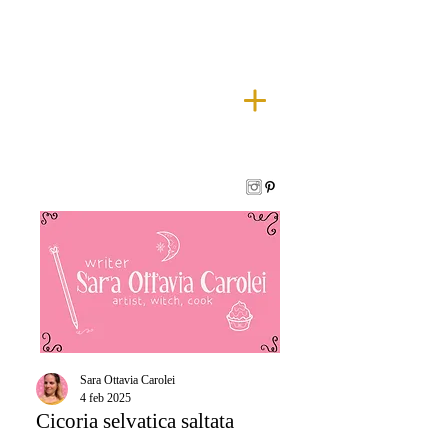
Sara Ottavia Carolei
4 feb 2025
Cicoria selvatica saltata