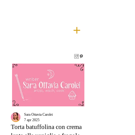
Sara Ottavia Carolei
7 apr 2025
Torta batuffolina con crema