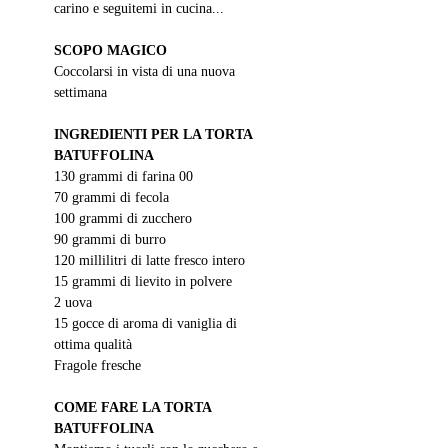
carino e seguitemi in cucina...
SCOPO MAGICO
Coccolarsi in vista di una nuova 
settimana
INGREDIENTI PER LA TORTA 
BATUFFOLINA
130 grammi di farina 00
70 grammi di fecola
100 grammi di zucchero
90 grammi di burro
120 millilitri di latte fresco intero
15 grammi di lievito in polvere
2 uova
15 gocce di aroma di vaniglia di 
ottima qualità
Fragole fresche
COME FARE LA TORTA 
BATUFFOLINA