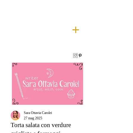
Sara Ottavia Carolei
27 mag 2025
Torta salata con verdure