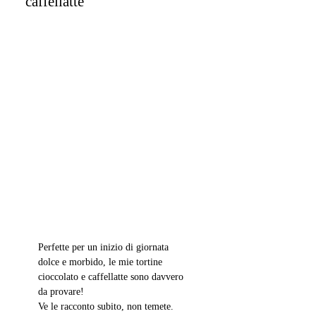
caffellatte
Perfette per un inizio di giornata 
dolce e morbido, le mie tortine 
cioccolato e caffellatte sono davvero 
da provare! 
Ve le racconto subito, non temete. 