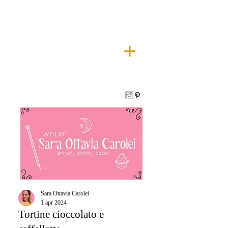
Sara Ottavia Carolei
1 apr 2024
Tortine cioccolato e