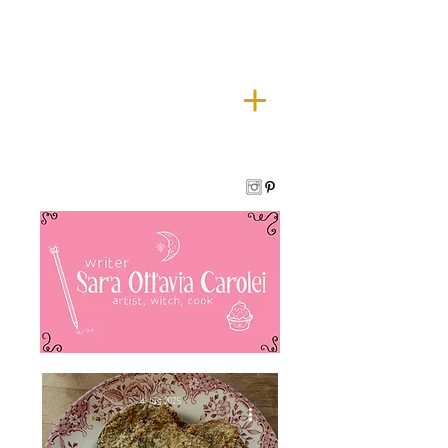
4 lug 2025