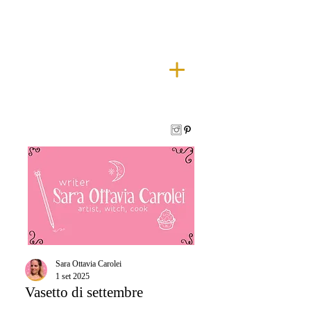
Sara Ottavia Carolei
1 set 2025
Vasetto di settembre