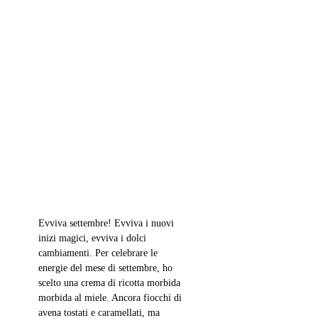
Evviva settembre! Evviva i nuovi 
inizi magici, evviva i dolci 
cambiamenti. Per celebrare le 
energie del mese di settembre, ho 
scelto una crema di ricotta morbida 
morbida al miele. Ancora fiocchi di 
avena tostati e caramellati, ma 