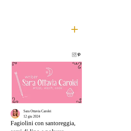
Sara Ottavia Carolei
12 giu 2024
Fagiolini con santoreggia,