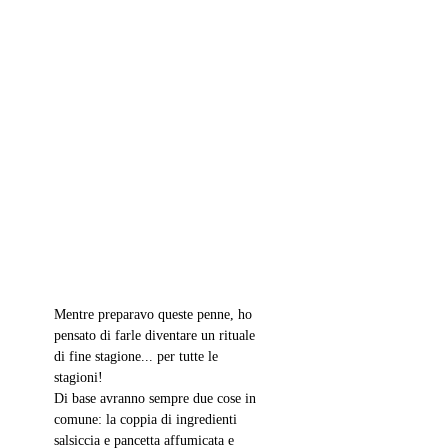
Mentre preparavo queste penne, ho 
pensato di farle diventare un rituale 
di fine stagione... per tutte le 
stagioni! 
Di base avranno sempre due cose in 
comune: la coppia di ingredienti 
salsiccia e pancetta affumicata e 