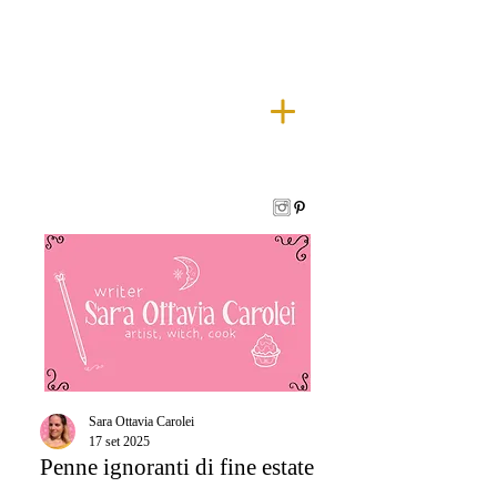
Sara Ottavia Carolei
17 set 2025
Penne ignoranti di fine estate