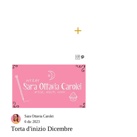
Sara Ottavia Carolei
6 dic 2023
Torta d'inizio Dicembre