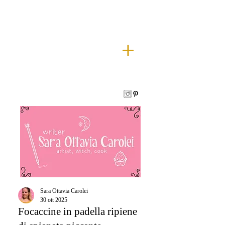
Sara Ottavia Carolei
30 ott 2025
Focaccine in padella ripiene