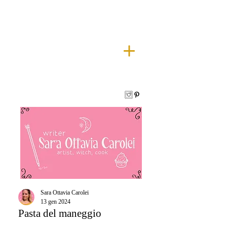
Sara Ottavia Carolei
13 gen 2024
Pasta del maneggio